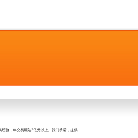
名交易经验，年交易额达3亿元以上。我们承诺，提供